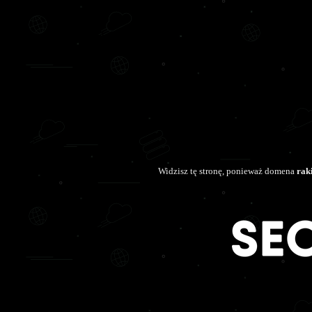
Widzisz tę stronę, ponieważ domena
rak