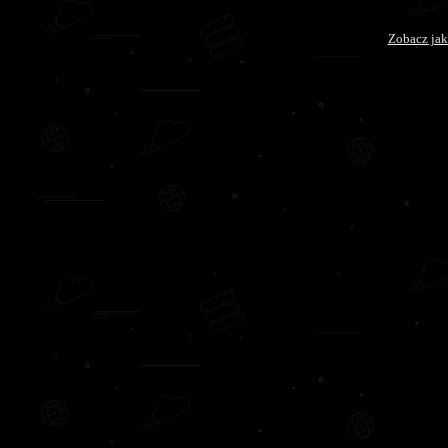
Zobacz jak